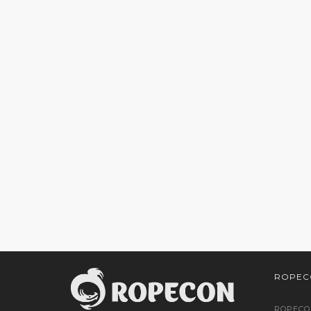
ROPEC
ROPECO