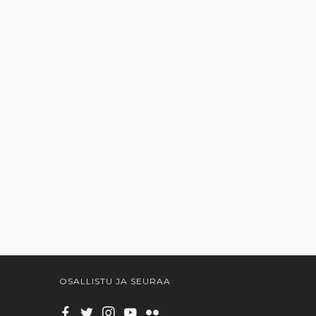
OSALLISTU JA SEURAA