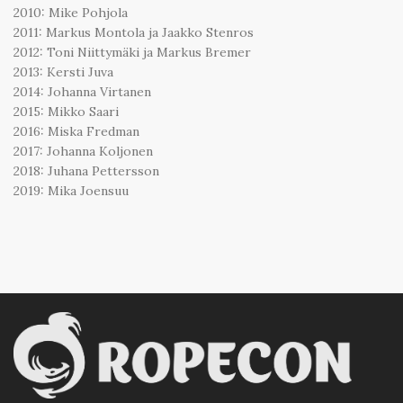
2010: Mike Pohjola
2011: Markus Montola ja Jaakko Stenros
2012: Toni Niittymäki ja Markus Bremer
2013: Kersti Juva
2014: Johanna Virtanen
2015: Mikko Saari
2016: Miska Fredman
2017: Johanna Koljonen
2018: Juhana Pettersson
2019: Mika Joensuu